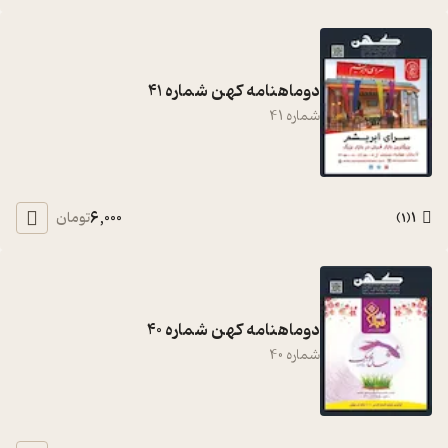
دوماهنامه کهن شماره 41
شماره
41
6,000
1
تومان
)
1
(
دوماهنامه کهن شماره 40
شماره
40