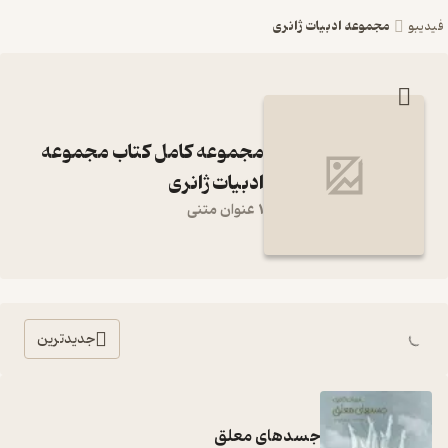
مجموعه ادبیات ژانری
فیدیبو
مجموعه کامل کتاب مجموعه
ادبیات ژانری
1 عنوان متنی
جدیدترین
جسدهای معلق