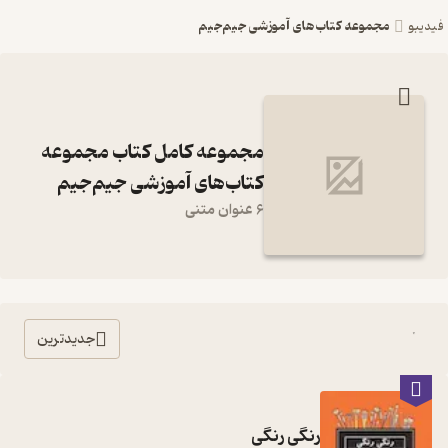
مجموعه کتاب‌های آموزشی جیم‌جیم
فیدیبو
مجموعه کامل کتاب مجموعه
کتاب‌های آموزشی جیم‌جیم
6 عنوان متنی
جدیدترین
رنگی رنگی