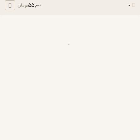
55,000
0
تومان