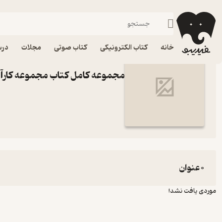
مجموعه کارآگاه اشتودر
فیدیبو
خانه
کتاب الکترونیکی
کتاب صوتی
مجلات
درس
مجموعه کامل کتاب مجموعه کارآگ
0 عنوان
موردی یافت نشد!