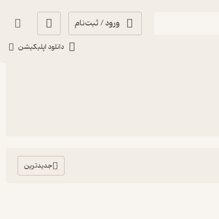
ورود / ثبت‌نام
دانلود اپلیکیشن
جدیدترین