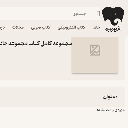
مجموعه جادوهای همیشگی
فیدیبو
خانه
کتاب الکترونیکی
کتاب صوتی
مجلات
درس
مجموعه کامل کتاب مجموعه جا
0 عنوان
موردی یافت نشد!