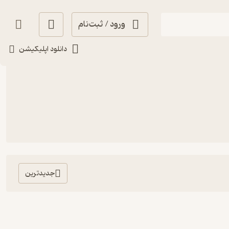
ورود / ثبت‌نام
دانلود اپلیکیشن
جدیدترین