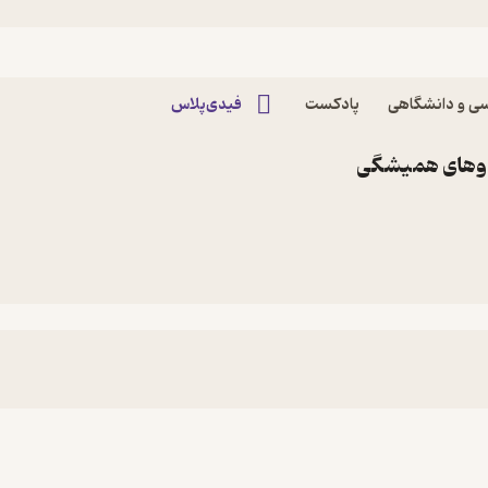
ی و دانشگاهی
پادکست
فیدی‌پلاس
دوهای همیشگی