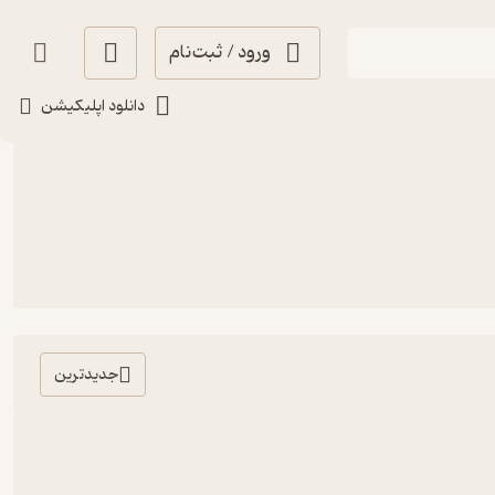
ورود / ثبت‌نام
دانلود اپلیکیشن
جدیدترین