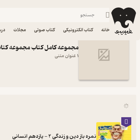
مجموعه کتابای جی بی تشریحی
فیدیبو
خانه
کتاب الکترونیکی
کتاب صوتی
مجلات
درس
مجموعه کامل کتاب مجموعه کتاب
1 عنوان متنی
نمره باز دین و زندگی 2 - یازدهم انسانی