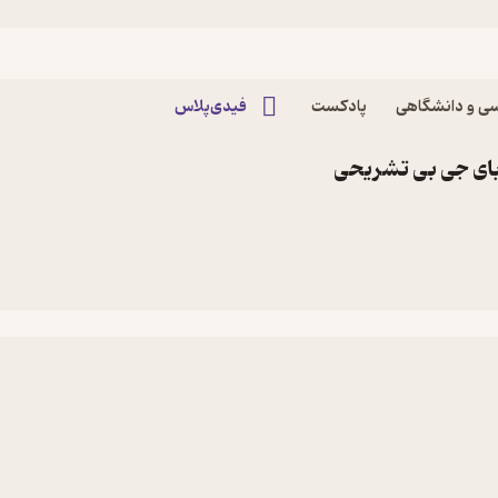
ی و دانشگاهی
پادکست
فیدی‌پلاس
ای جی بی تشریحی