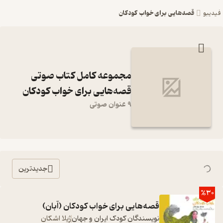
قصه‌هایی برای خواب کودکان
فیدیبو
مجموعه کامل کتاب صوتی
قصه‌هایی برای خواب کودکان
9 عنوان صوتی
جدیدترین
%30
قصه‌هایی برای خواب کودکان (آبان)
نویسندگان کودک ایران و جهان
ژیلا اشکان