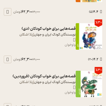
62,300
4.4
تومان
89,000
)
5
(
%30
قصه‌هایی برای خواب کودکان (دی)
نویسندگان کودک ایران و جهان
ژیلا اشکان
واوخوان
62,300
4.2
تومان
89,000
)
20
(
%30
قصه‌هایی برای خواب کودکان (فروردین)
نویسندگان کودک ایران و جهان
ژیلا اشکان
واوخوان