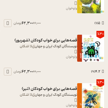
واوخوان
62,300
5
تومان
89,000
)
1
(
%30
قصه‌هایی برای خواب کودکان (شهریور)
نویسندگان کودک ایران و جهان
ژیلا اشکان
واوخوان
62,300
4.2
تومان
89,000
)
9
(
%30
قصه‌هایی برای خواب کودکان (تیر)
نویسندگان کودک ایران و جهان
ژیلا اشکان
واوخوان