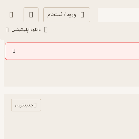
ورود / ثبت‌نام
دانلود اپلیکیشن
جدیدترین