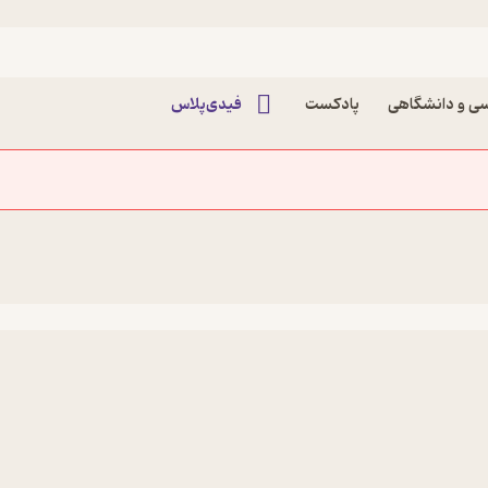
ی و دانشگاهی
پادکست
فیدی‌پلاس
گان کرو