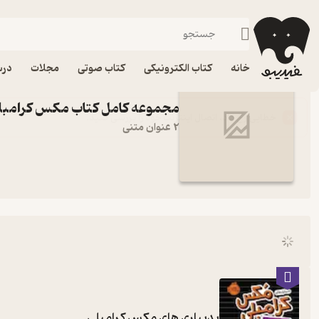
مکس کرامبلی
فیدیبو
خانه
کتاب الکترونیکی
کتاب صوتی
مجلات
درس
مجموعه کامل کتاب مکس کرامبل
2 عنوان متنی
بدبیاری های مکس کرامبلی