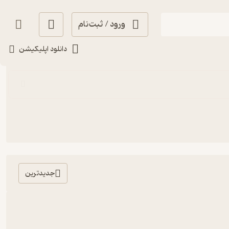
ورود / ثبت‌نام
دانلود اپلیکیشن
جدیدترین