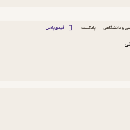
ی و دانشگاهی
پادکست
فیدی‌پلاس
ی