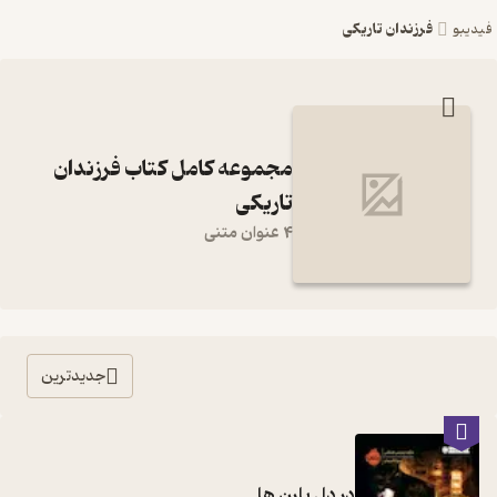
فرزندان تاریکی
فیدیبو
مجموعه کامل کتاب فرزندان
تاریکی
4 عنوان متنی
جدیدترین
در دل بارن ها