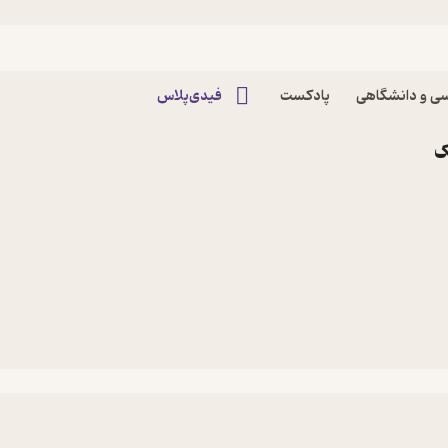
ی و دانشگاهی
پادکست
فیدی‌پلاس
ک