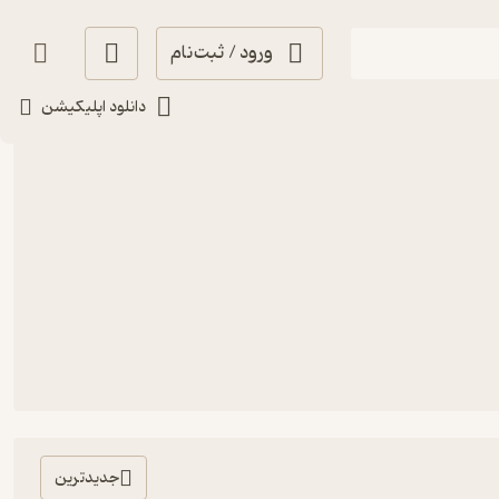
ورود / ثبت‌نام
دانلود اپلیکیشن
جدیدترین