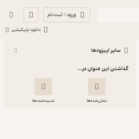
ورود / ثبت‌نام
شنیدن
دانلود اپلیکیشن
سایر اپیزودها
گذاشتن این عنوان در...
نشان‌شده‌ها
شنیده‌شده‌ها
در کمال پرتقال