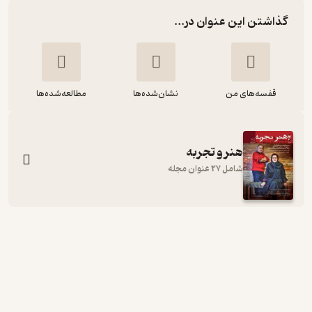
گذاشتن این عنوان در...
قفسه‌های من
نشان‌شده‌ها
مطالعه‌شده‌ها
هنر و تجربه
شامل 27 عنوان مجله
ماهنامه هنر و تجربه شماره 23
گروه نویسندگان
هنر و تجربه