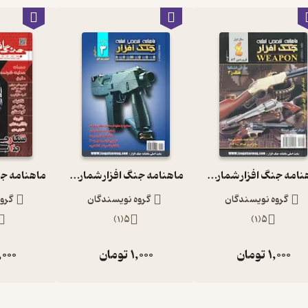
ماهنامه جنگ افزار شماره 4
ماهنامه جنگ افزار شماره 3
گروه نویسندگان
گروه نویسندگان
گرو
)
1
(
5
)
1
(
5
1,000
تومان
1,000
تومان
,000