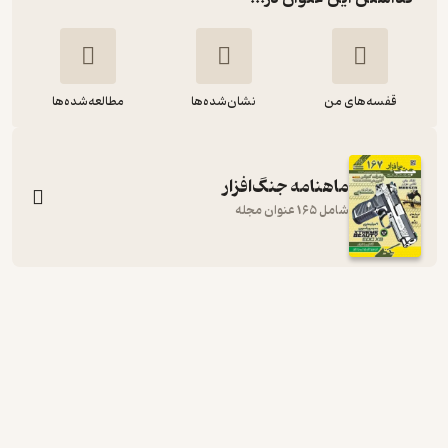
قفسه‌های من
نشان‌شده‌ها
مطالعه‌شده‌ها
ماهنامه جنگ‌افزار
شامل 165 عنوان مجله
ماهنامه جنگ افزار شماره 45
گروه نویسندگان
نشریه جنگ‌افزار
1,300
منتظر امتیاز
تومان