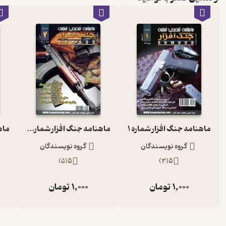
ماهنامه جنگ افزار شماره 1
ماهنامه جنگ افزار شماره 2
گروه نویسندگان
گروه نویسندگان
)
5
(
5
)
3
(
5
1,000
تومان
1,000
تومان