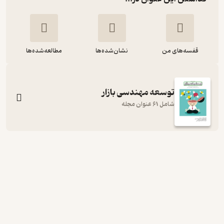
قفسه‌های من
نشان‌شده‌ها
مطالعه‌شده‌ها
توسعه مهندسی بازار
شامل 61 عنوان مجله
دوماهنامه توسعه مهندسی بازار شماره
59
گروه نویسندگان
انتشارات بازاریابی