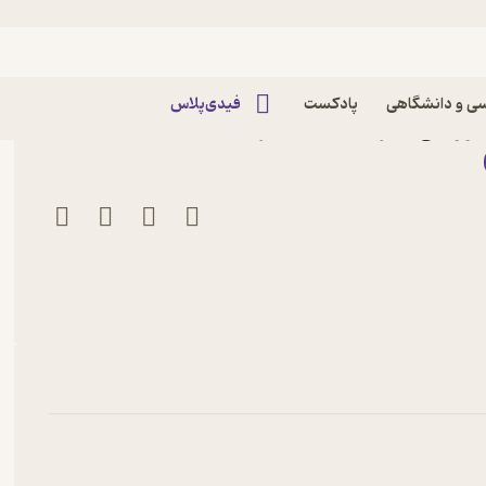
ی و دانشگاهی
پادکست
فیدی‌پلاس
کاووسی نشر انتشارات نظری