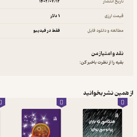
تاریخ انتشار
۱۴۰۲/۰۷/۱۲
قیمت ارزی
1 دلار
مطالعه و دانلود فایل
فقط در فیدیبو
نقد و امتیاز من
بقیه را از نظرت باخبر کن:
از همین نشر بخوانید