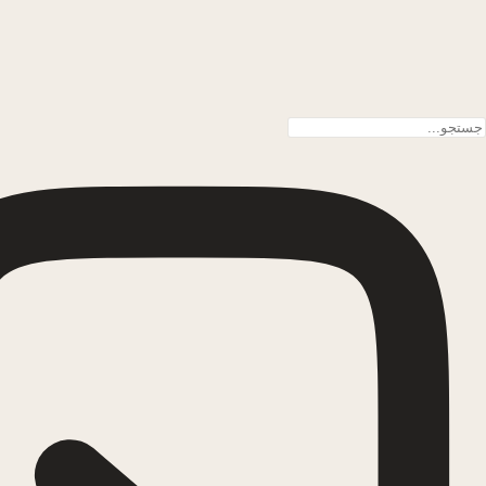
پرش به محتوا