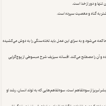
تنها و دور از خدا است.
یشتر به گناه و معصیت سپرده است.
ناه افشای راز خدایگان محاکمه می‌شود و به سزای این عمل باید تخته‌سنگی را به دوش می‌کشیده
 کرده و آن را مصطلح می‌کند. افسانه سیزیف شرح مبسوطی از پوچ‌گرایی
بشر لبریز از سوءتفاهم است، سوءتفاهم‌هایی که به تولد انسان، رشد او