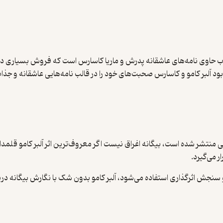
ال ۲۰۱۸ به انتشار رسید این کتاب حاوی نامه‌های عاشقانه پدرش و ماریا کاسارس است که ف
آلبر کامو و کاسارس صحبت‌های خود را در قالب نامه‌هایی عاشقانه و جذاب
نتشر شده است، بیگانه اغراق نیست اگر معروف‌ترین اثر آلبر کامو قلمداد
ر می‌گیرد.
سی و سنجش اثرگذاری استفاده می‌شود، آلبر کامو بدون شک با نگارش بیگانه 