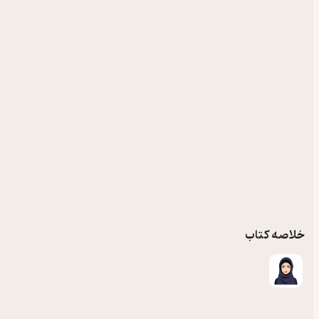
خلاصه کتاب