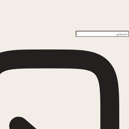
پرش به محتوا