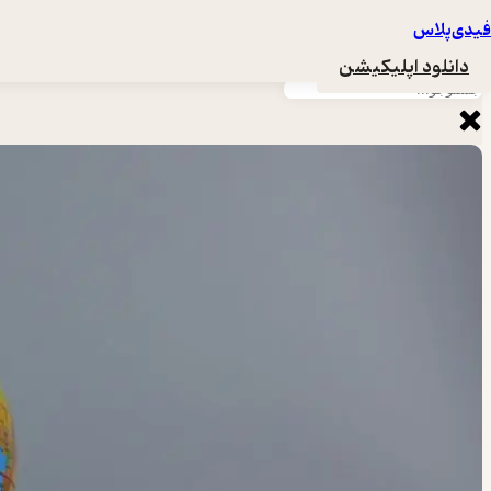
فیدی‌پلاس
دانلود اپلیکیشن