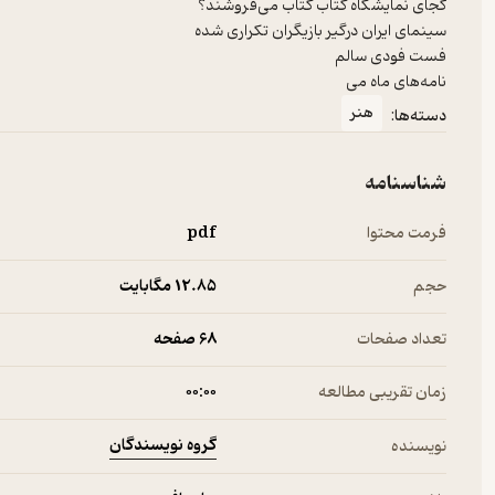
نامه‌های ماه می
هنر
دسته‌ها:
شناسنامه
فرمت محتوا
pdf
حجم
12.۸۵ مگابایت
تعداد صفحات
68 صفحه
زمان تقریبی مطالعه
۰۰:۰۰
گروه نویسندگان
نویسنده