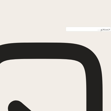
پرش به محتوا