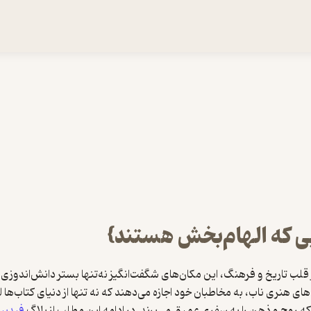
یی که الهام‌بخش هستند}
ر قلب تاریخ و فرهنگ، این مکان‌های شگفت‌انگیز نه‌تنها بستر دانش‌اندوزی
های هنری ناب، به مخاطبان خود اجازه می‌دهند که نه تنها از دنیای کتاب‌ها ل