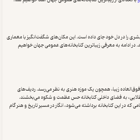
و
با تعدادی از زیباترین کتابخانه‌های عمومی جهان آشنا خواهیم شد؛
 بشری را در دل خود جای داده است. این مکان‌های شگفت‌انگیز با معماری
ند. در ادامه به معرفی زیباترین کتابخانه‌های عمومی جهان خواهیم
ی‌های داخلی فوق‌العاده زیبا، همچون یک موزه هنری به نظر می‌رسد. ردیف‌های
ات طلایی، به فضای داخلی کتابخانه حس عظمت و شکوه می‌بخشند.
امی که در این کتابخانه برداشته می‌شود، انگار در مسیر تاریخ و هنر گام