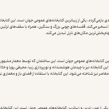
‌ای که به قرن هفدهم میلادی بازمی‌گردد، یکی از زیباترین کتابخانه‌های عمومی جهان است. 
 تسخیر می‌کند. قفسه‌های چوبی بزرگ و سنگین، همراه با سقف‌های تزئین‌شد
الهام‌بخش‌ترین مکان‌های ناپل تبدیل می‌کند.
ترین کتابخانه‌های عمومی جهان است. این ساختمان که توسط معمار مشهور 
ن کتابخانه نیز با چیدمان هوشمندانه و نورپردازی زیبا، محیطی پویا و خلاق
عاصر نیز شناخته می‌شود. این کتابخانه با استفاده از فضای باز و معماری نو
یکی از مدرن‌ترین و زیباترین کتابخانه‌های عمومی جهان است. این کتابخانه 