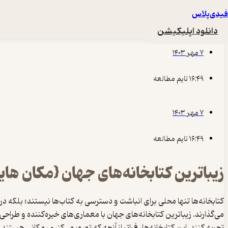
فیدی‌پلاس
تحریریه
دانلود اپلیکیشن
۷ مهر ۱۴۰۳
۱۶:۴۹ تایم مطالعه
۷ مهر ۱۴۰۳
۱۶:۴۹ تایم مطالعه
زیباترین کتابخانه‌های جهان {مکان ها
کتابخانه‌ها تنها محلی برای انباشت و دسترسی به کتاب‌ها نیستند؛ بلکه د
می‌گذارند. زیباترین کتابخانه‌های جهان با معماری‌های خیره‌کننده و طراحی‌