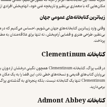
تجربه کنند. این کتابخانه‌ها، فراتر از آنچه که تصور می‌کنیم، مکانی هستن
مکان‌هایی که با معماری بی‌نظیر و تاریخچه غنی خود، الهام‌بخش افرادی از س
زیباترین کتابخانه‌های عمومی جهان
وقتی وارد زیباترین کتابخانه‌های جهان می‌شویم، احساس می‌کنیم که در مکا
بی‌نظیر، طراحی هنری و فضایی آرام‌بخش، نه تنها برای علاقه‌مندان به مطا
پرداخت.
کتابخانه Clementinum
در قلب پراگ، کتابخانه Clementinum همچ
بی‌پایان کتاب‌های قدیمی و نسخه‌های خطی نادر، این فضا را به یک مکان
Clementinum تنها یک کتابخانه نیست، بلکه پنجره‌ای به گذشت
برمی‌دارید.
کتابخانه Admont Abbey