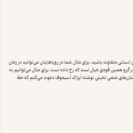
انسانی متفاوت باشید. برای مثال شما در رویاهایتان می‌توانید در زمان
 گرو همین قوه‌ی خیال است که رخ داده است. برای مثال می‌توانیم به
ن داستان‌های علمی تخیلی نوشته آیزاک آسیموف دعوت می‌کنم که حظ