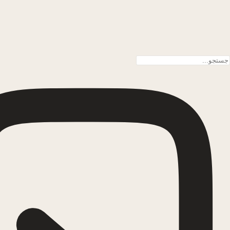
پرش به محتوا