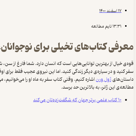
۱۷ اسفند ۱۴۰۰
۱۳:۳۱ تایم مطالعه
معرفی کتاب‌های تخیلی برای نوجوانان، 
قوه‌ی خیال از بهترین توانایی‌هایی است که انسان دارد. شما فارغ از سن، ش
سفر کنید و در سیاره‌ی دیگر زندگی کنید. اما این نیروی عجیب فقط برای ا
داستان‌های
ژول ورن
اشاره کنیم. وقتی کتاب سفر به ماه او را می‌خوانیم،
مطالعه‌ی این ژانر، به بالاترین حد برسد.
۱۰ کتاب علمی برتر جهان که شگفت‌زده‌تان می‌کند