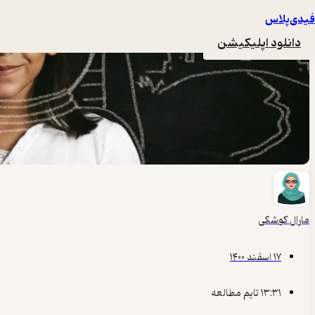
فیدی‌پلاس
دانلود اپلیکیشن
مارال کوشکی
۱۷ اسفند ۱۴۰۰
۱۳:۳۱ تایم مطالعه