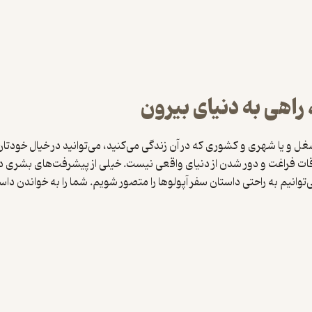
راهی به دنیای بیرون
غل و یا شهری و کشوری که در آن زندگی می‌کنید، می‌توانید در خیال خودتان 
وقات فراغت و دور شدن از دنیای واقعی نیست. خیلی از پیشرفت‌های بشری در
 می‌توانیم به راحتی داستان سفر آپولوها را متصور شویم. شما را به خواند