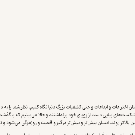
اختراعات و ابداعات و حتی کشفیات بزرگ دنیا نگاه کنیم. نظر شما را به دا
 شکست‌های پیاپی دست از رویای خود برنداشتند و حالا می‌بینیم که با گذش
بالاتر روند، انسان بیش‌تر و بیش‌تر درگیر واقعیت و روزمرگی می‌شود و توا