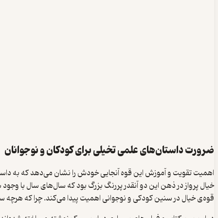
ضرورت داستان‌های علمی تخیلی برای کودکان و نوجوانان
اهمیت تقویت و آموزش این قوه آنجایی خودش را نشان می‌دهد که به داستان 
خیال پرواز در ذهن این دو آنقدر پررنگ بزرگ بود که سال‌های سال با وجود
قوه‌ی خیال در سنین کودکی و نوجوانی اهمیت پیدا می‌کند. چرا که هرچه سن 