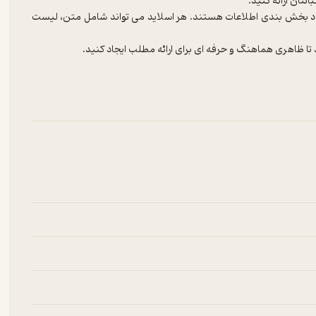
فزار Powerpoint یک راه موثر برای ایجاد بخش بندی اطلاعات هستند. هر اسلاید می تواند شامل متن، لیست