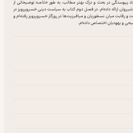
د پیوستگی در بحث و درک بهتر مطالب، به طور خلاصه توضیحاتی از
یروان ارائه داده‌ام. در فصل دوم کتاب به سیاست دینی خسروپرویز در
رقابت میان نسطوریان و میافیزیت‌ها در روزگار خسروپرویز رفته‌ام و
یحی و یهودیان اختصاص داده‌ام.