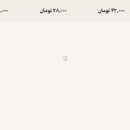
42,000
تومان
28,000
تومان
,000