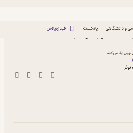
ی و دانشگاهی
پادکست
فیدی‌پلاس
ایمان رئیسی وانانی نشر راه
نوین ایفا می کند
نوذر