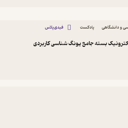
ی و دانشگاهی
پادکست
فیدی‌پلاس
کترونیک بسته جامع یونگ شناسی کاربردی