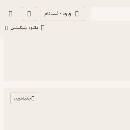
ورود / ثبت‌نام
دانلود اپلیکیشن
جدیدترین