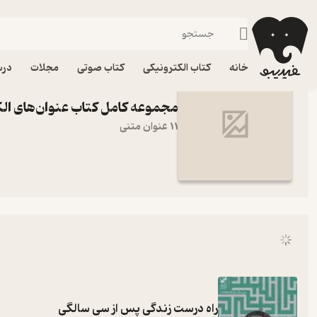
عنوان‌های الکترونیک بسته جامع یونگ شناسی کاربردی
فیدیبو
خانه
کتاب الکترونیکی
کتاب صوتی
مجلات
درس
مجموعه کامل کتاب عنوان‌های ال
11 عنوان متنی
راه درست زندگی پس از سی سالگی