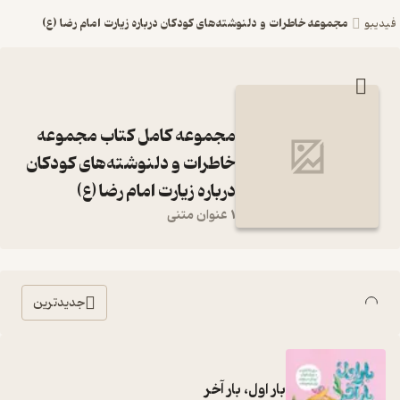
مجموعه خاطرات و دلنوشته‌های کودکان درباره زیارت امام رضا (ع)
فیدیبو
مجموعه کامل کتاب مجموعه
خاطرات و دلنوشته‌های کودکان
درباره زیارت امام رضا (ع)
1 عنوان متنی
جدیدترین
بار اول، بار آخر