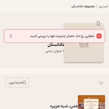
مجموعه ناداستان
فیدیبو
مجموعه کامل کتاب مجموعه
خطایی رخ داد، اتصال اینترنت خود را بررسی کنید.
ناداستان
1 عنوان متنی
جدیدترین
عدن، شبه جزیره