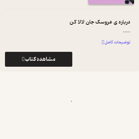
درباره ی
عروسک جان لالا کن
...
...
توضیحات کامل
مشاهده کتاب