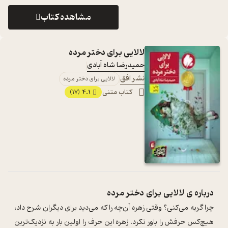
مشاهده کتاب
لالایی برای دختر مرده
حمیدرضا شاه آبادی
نشر افق
لالایی برای دختر مرده
کتاب متنی
4.1
(17)
درباره ی
لالایی برای دختر مرده
چرا گریه می‌کنی؟ وقتی زهره آن‌چه را که می‌دید برای دیگران شرح داد،
هیچ‌‌کس حرفش را باور نکرد. زهره این حرف را اولین بار به نزدیک‌ترین