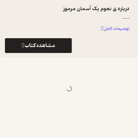
درباره ی
نجوم یک آسمان مرموز
...
...
توضیحات کامل
مشاهده کتاب