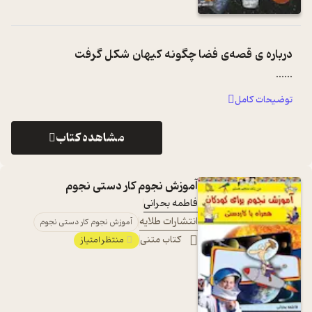
درباره ی
قصه‌ی فضا چگونه کیهان شکل گرفت
...
...
توضیحات کامل
مشاهده کتاب
آموزش نجوم کار دستی نجوم
فاطمه بحرانی
انتشارات طلایه
آموزش نجوم کار دستی نجوم
کتاب متنی
منتظر امتیاز