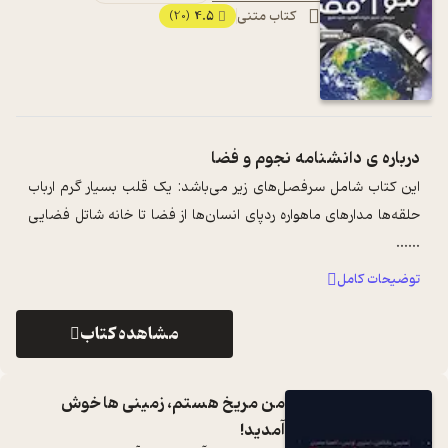
کتاب متنی
4.5
(20)
درباره ی
دانشنامه نجوم و فضا
این کتاب شامل سرفصل‌های زیر می‌باشد: یک قلب بسیار گرم ارباب
حلقه‌ها مدارهای ماهواره ردپای انسان‌ها از فضا تا خانه شاتل فضایی
...
...
توضیحات کامل
مشاهده کتاب
من مریخ هستم، زمینی ها خوش
آمدید!