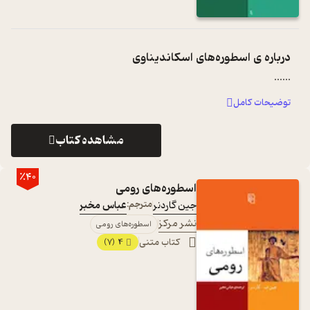
درباره ی
اسطوره‌های اسکاندیناوی
...
...
توضیحات کامل
مشاهده کتاب
٪40
اسطوره‌های رومی
جین گاردنر
مترجم:
عباس مخبر
نشر مرکز
اسطوره‌های رومی
کتاب متنی
4
(7)