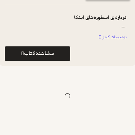
درباره ی
اسطوره‌های اینکا
...
...
توضیحات کامل
مشاهده کتاب