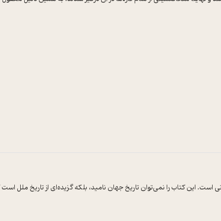
است. این کتاب را نمی‌توان تاریخ جهان نامید، بلکه گزیده‌‌ای از تاریخ ملل است ک