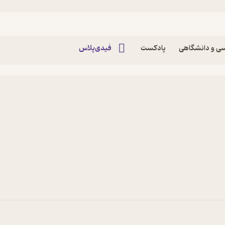
ی و دانشگاهی
پادکست
فیدی‌پلاس