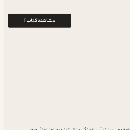
مشاهده کتاب
...