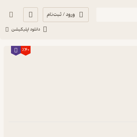
ورود / ثبت‌نام
دانلود اپلیکیشن
٪40