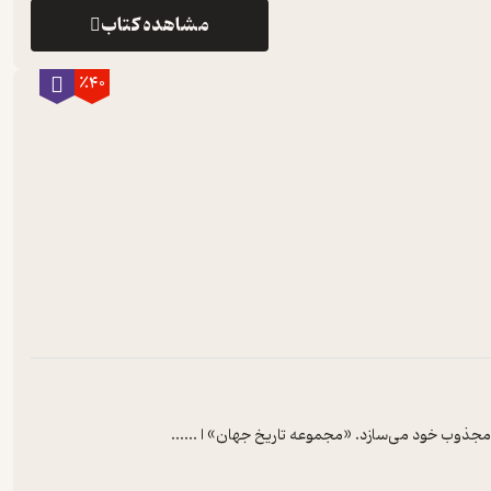
مشاهده کتاب
٪40
ا مجذوب‌ خود می‌سازد. «مجموعه‌ تاریخ‌ جهان‌» ا ...
...