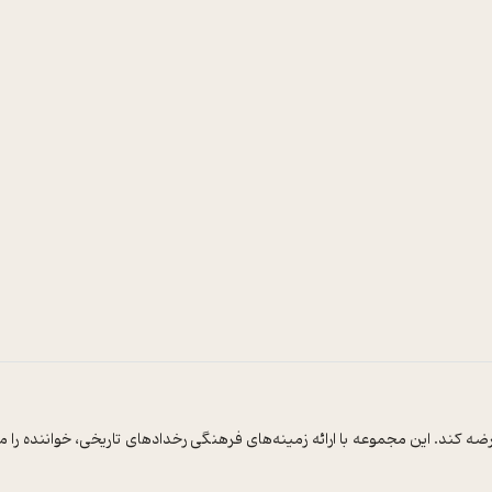
ضه کند. این مجموعه با ارائه زمینه‌های فرهنگی رخدادهای تاریخی، خواننده 