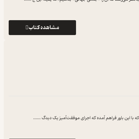
مشاهده کتاب
ه با این باور فراهم آمده که اجرای موفقت‌آمیز یک دیدگ ...
...