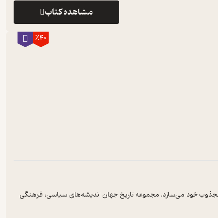
مشاهده کتاب
٪40
را مجذوب خود می‌سازد. مجموعه تاریخ جهان اندیشه‌های سیاسی، فرهنگی