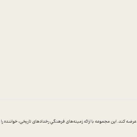
ضه‌ کند. این‌ مجموعه‌ با ارائه‌ زمینه‌های‌ فرهنگیِ رخدادهای‌ تاریخی‌، خواننده‌ ر