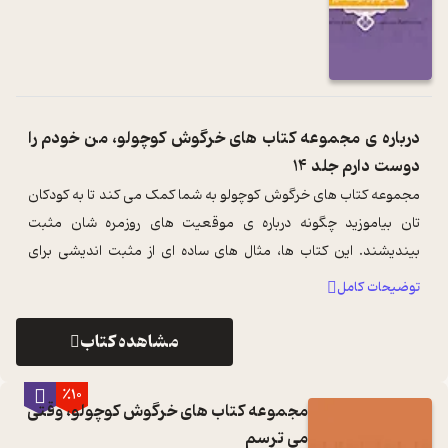
درباره ی
مجموعه کتاب های خرگوش کوچولو، من خودم را
دوست دارم جلد 14
مجموعه کتاب های خرگوش کوچولو به شما کمک می کند تا به کودکان
تان بیاموزید چگونه درباره ی موقعیت های روزمره شان مثبت
بیندیشند. این کتاب ها، مثال های ساده ای از مثبت اندیشی برای
کودکان را نیز با شما درمی ...
...
توضیحات کامل
مشاهده کتاب
٪10
مجموعه کتاب های خرگوش کوچولو، وقتی
می ترسم