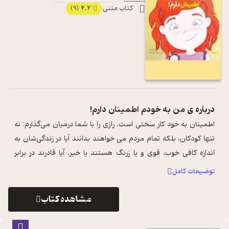
کتاب متنی
4.2
(9)
درباره ی
من به خودم اطمینان دارم!
اطمینان به خود کار سختی است. رازی را با شما درمیان می‌گذارم: نه
تنها کودکان، بلکه تمام مردم می خواهند بدانند آیا در زندگی‌شان به
اندازه کافی خوب، قوی و یا زرنگ هستند یا خیر. آیا قادرند در برابر
مشکلات ...
...
توضیحات کامل
مشاهده کتاب