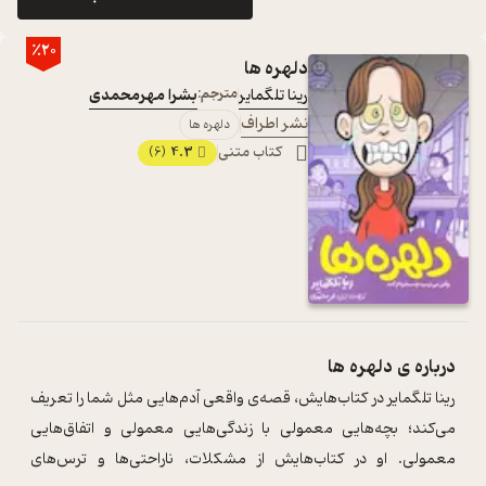
٪20
دلهره ها
رینا تلگمایر
مترجم:
بشرا مهرمحمدی
نشر اطراف
دلهره ها
کتاب متنی
4.3
(6)
درباره ی
دلهره ها
رینا تلگمایر در کتاب‌هایش، قصه‌ی واقعی آدم‌هایی مثل شما را تعریف
می‌کند؛ بچه‌هایی معمولی با زندگی‌هایی معمولی و اتفاق‌هایی
معمولی. او در کتاب‌هایش از مشکلات، ناراحتی‌‌ها و ترس‌های