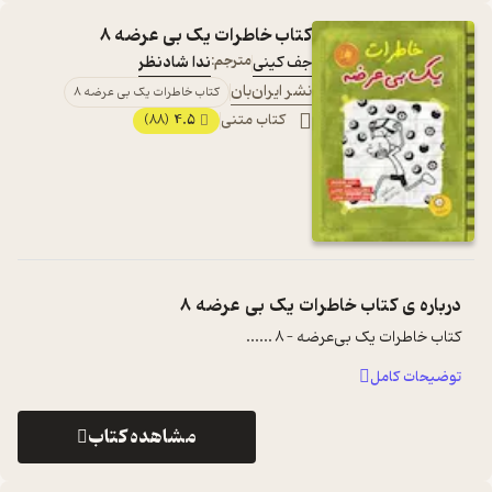
کتاب خاطرات یک بی عرضه 8
جف کینی
مترجم:
ندا شادنظر
نشر ایران‌بان
کتاب خاطرات یک بی عرضه 8
کتاب متنی
4.5
(88)
درباره ی
کتاب خاطرات یک بی عرضه 8
کتاب خاطرات یک بی‌عرضه – ۸ ...
...
توضیحات کامل
مشاهده کتاب