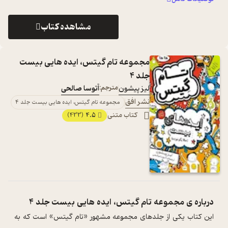
مشاهده کتاب
مجموعه تام گیتس، ایده هایی بیست
جلد 4
لیز پیشون
مترجم:
آتوسا صالحی
نشر افق
مجموعه تام گیتس، ایده هایی بیست جلد 4
کتاب متنی
4.5
(433)
درباره ی
مجموعه تام گیتس، ایده هایی بیست جلد 4
این کتاب یکی از جلدهای مجموعه مشهور «تام گیتس‌» است که به