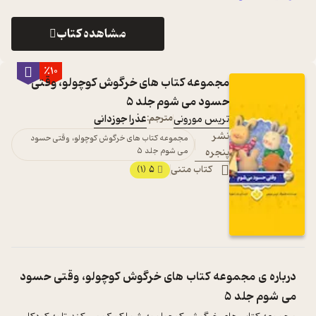
مشاهده کتاب
٪10
مجموعه کتاب های خرگوش کوچولو، وقتی
حسود می شوم جلد 5
تریس مورونی
مترجم:
عذرا جوزدانی
نشر
مجموعه کتاب های خرگوش کوچولو، وقتی حسود
پنجره
می شوم جلد 5
کتاب متنی
5
(1)
درباره ی
مجموعه کتاب های خرگوش کوچولو، وقتی حسود
می شوم جلد 5