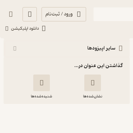
ورود / ثبت‌نام
شنیدن
دانلود اپلیکیشن
سایر اپیزودها
گذاشتن این عنوان در...
نشان‌شده‌ها
شنیده‌شده‌ها
اپیزود 31 - غزل 151 تا 155 سعدی