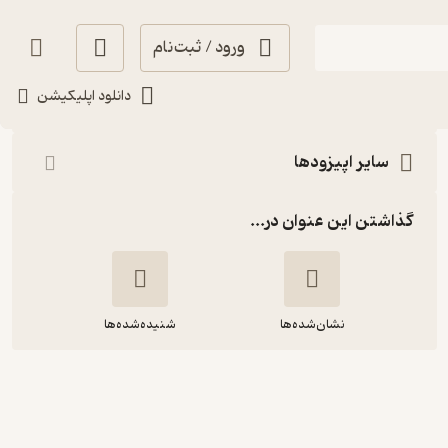
ورود / ثبت‌نام
شنیدن
دانلود اپلیکیشن
سایر اپیزودها
گذاشتن این عنوان در...
نشان‌شده‌ها
شنیده‌شده‌ها
اپیزود 17 - غزل 81 تا 85 سعدی