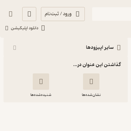
ورود / ثبت‌نام
شنیدن
دانلود اپلیکیشن
سایر اپیزودها
گذاشتن این عنوان در...
نشان‌شده‌ها
شنیده‌شده‌ها
اپیزود 12 - غزل 56 تا 60 سعدی