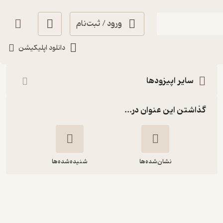
ورود / ثبت‌نام
شنیدن
دانلود اپلیکیشن
سایر اپیزودها
گذاشتن این عنوان در...
نشان‌شده‌ها
شنیده‌شده‌ها
شنبه 6 تیر 1405 - اپیزود ویژه: تَفَنُنی
برای همیشه