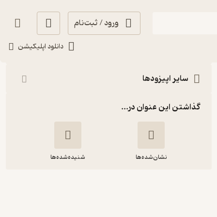
ورود / ثبت‌نام
شنیدن
دانلود اپلیکیشن
سایر اپیزودها
گذاشتن این عنوان در...
نشان‌شده‌ها
شنیده‌شده‌ها
یکشنبه 31 خرداد 1405