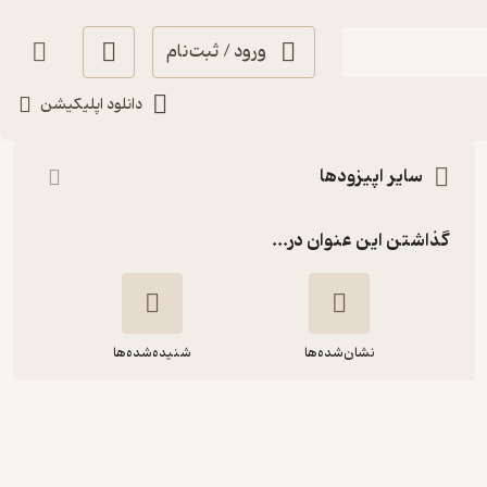
ورود / ثبت‌نام
شنیدن
دانلود اپلیکیشن
سایر اپیزودها
گذاشتن این عنوان در...
نشان‌شده‌ها
شنیده‌شده‌ها
اپیزود ۲۲ | از واتیکان تا ویتنام با ایندیانا
جونز