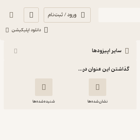
ورود / ثبت‌نام
شنیدن
دانلود اپلیکیشن
سایر اپیزودها
گذاشتن این عنوان در...
نشان‌شده‌ها
شنیده‌شده‌ها
اپیزود 30 : کورتیزول با ما چیکار کرده؟