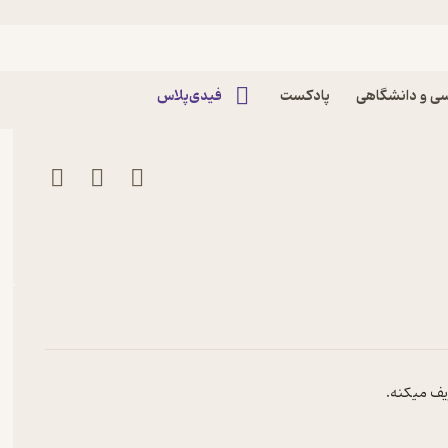
ی و دانشگاهی
پادکست
فیدی‌پلاس
ریف میکنه.