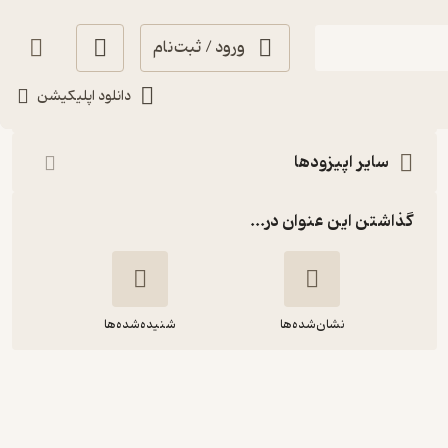
ورود / ثبت‌نام
شنیدن
دانلود اپلیکیشن
سایر اپیزودها
گذاشتن این عنوان در...
نشان‌شده‌ها
شنیده‌شده‌ها
سه شنبه 2 دی 1404