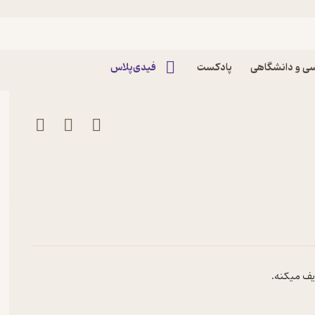
ی و دانشگاهی
پادکست
فیدی‌پلاس
ریف میکنه.