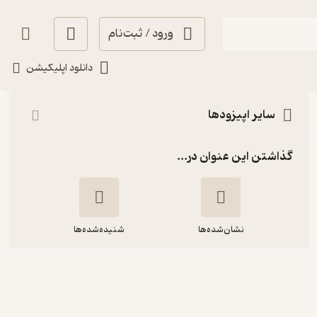
ورود / ثبت‌نام
شنیدن
دانلود اپلیکیشن
سایر اپیزودها
گذاشتن این عنوان در...
نشان‌شده‌ها
شنیده‌شده‌ها
یکشنبه 25 آبان 1404