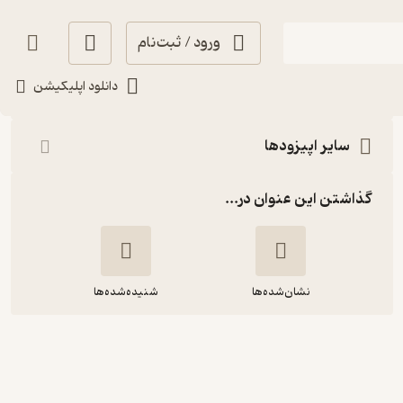
ورود / ثبت‌نام
شنیدن
دانلود اپلیکیشن
سایر اپیزودها
گذاشتن این عنوان در...
نشان‌شده‌ها
شنیده‌شده‌ها
شنبه 29 شهریور 1404: اپیزود ویژه: رقص