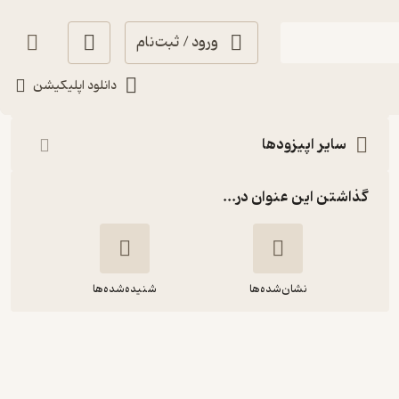
ورود / ثبت‌نام
شنیدن
دانلود اپلیکیشن
سایر اپیزودها
گذاشتن این عنوان در...
نشان‌شده‌ها
شنیده‌شده‌ها
یکشنبه 23 شهریور 1404