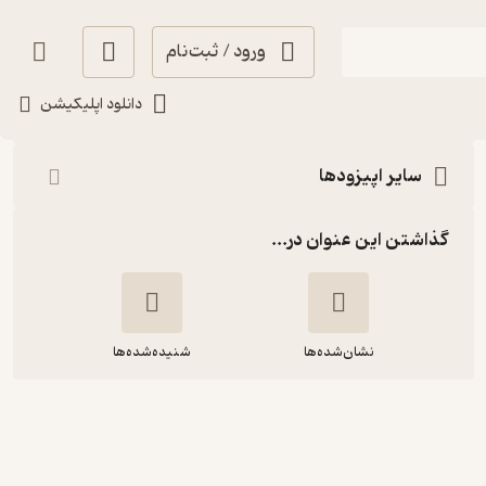
ورود / ثبت‌نام
شنیدن
دانلود اپلیکیشن
سایر اپیزودها
گذاشتن این عنوان در...
نشان‌شده‌ها
شنیده‌شده‌ها
سه شنبه 21 مرداد 1404