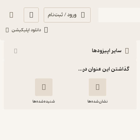
ورود / ثبت‌نام
شنیدن
دانلود اپلیکیشن
سایر اپیزودها
گذاشتن این عنوان در...
نشان‌شده‌ها
شنیده‌شده‌ها
اپیزود صفر: چی شد که پادکست زدیم؟