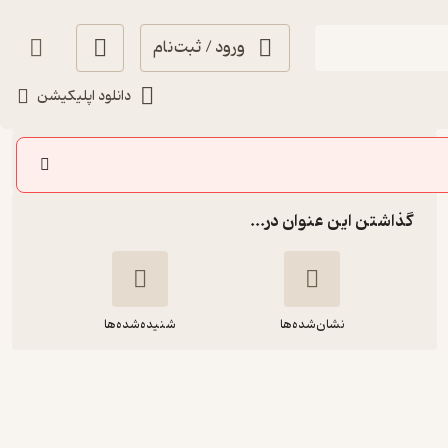
ورود / ثبت‌نام
شنیدن
دانلود اپلیکیشن
سایر اپیزودها
گذاشتن این عنوان در...
نشان‌شده‌ها
شنیده‌شده‌ها
مجاز | شماره سیزده | او و ساعت هایش