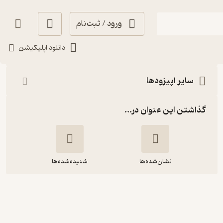
ورود / ثبت‌نام
شنیدن
دانلود اپلیکیشن
سایر اپیزودها
گذاشتن این عنوان در...
نشان‌شده‌ها
شنیده‌شده‌ها
اپیزود2: پاکسازی ذهن