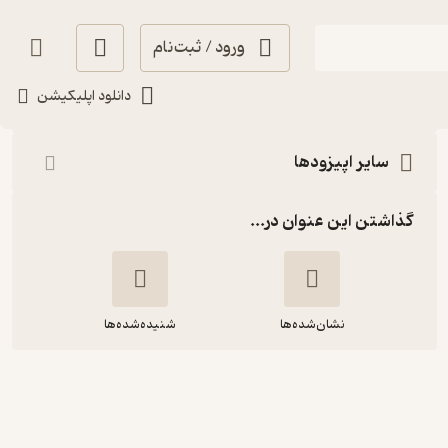
ورود / ثبت‌نام
شنیدن
دانلود اپلیکیشن
سایر اپیزودها
گذاشتن این عنوان در...
نشان‌شده‌ها
شنیده‌شده‌ها
سفر زرافه‌ای - قسمت هفتم